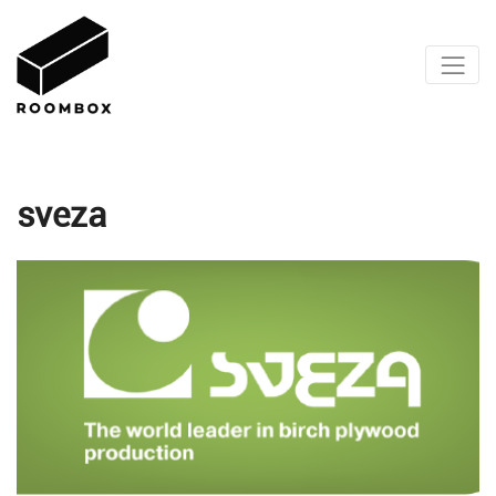
sveza