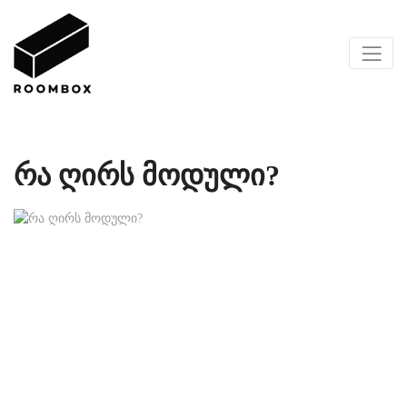
რა ღირს მოდული?